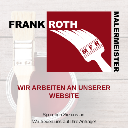
BITTE NOCH ETWAS GEDULD
WIR ARBEITEN AN UNSERER
WEBSITE
Sprechen Sie uns an.
Wir freuen uns auf Ihre Anfrage!